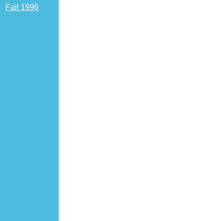
Fall 1996